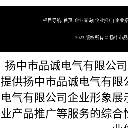
栏目导航:
首页
|
企业查询
|
企业推广
|
企业
2023 版权所有 © 扬
扬中市品诚电气有限公司企业网
提供扬中市品诚电气有限
电气有限公司企业形象展
业产品推广等服务的综合