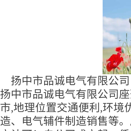
扬中市品诚电气有限公司 (www
扬中市品诚电气有限公司座
市,地理位置交通便利,环境
造、电气辅件制造销售等。