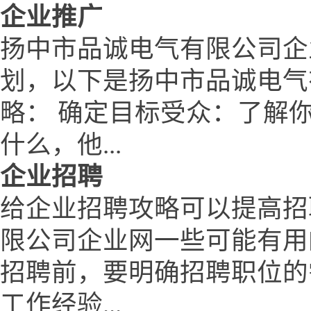
企业推广
扬中市品诚电气有限公司企
划，以下是扬中市品诚电气
略： 确定目标受众：了解
什么，他...
企业招聘
给企业招聘攻略可以提高招
限公司企业网一些可能有用
招聘前，要明确招聘职位的
工作经验...