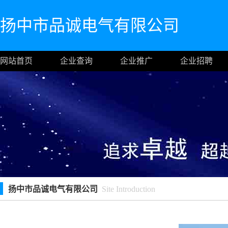
扬中市品诚电气有限公司
网站首页
企业查询
企业推广
企业招聘
扬中市品诚电气有限公司
Site Introduction