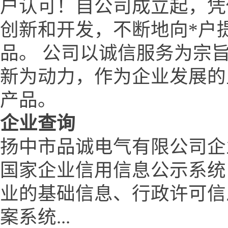
户认可！自公司成立起，凭
创新和开发，不断地向*户
品。 公司以诚信服务为宗
新为动力，作为企业发展的
产品。
企业查询
扬中市品诚电气有限公司企
国家企业信用信息公示系统
业的基础信息、行政许可信
案系统...